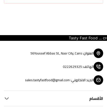
Tasty Fast Food ... crea
العنوان
:
56Youssef Abbas St., Nasr City, Cairo
الهاتف
:
0222629325
البريد الالكتروني
:
sales.tastyfastfood@gmail.com
الأقسام