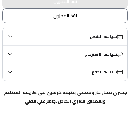
نفذ المخزون
نفذ المخزون
سياسة الشحن
سياسة الاسترجاع
سياسة الدفع
جمبري متبل حار ومغطي بطبقة كرسبي علي طريقة المطاعم 
وبالمذاق السري الخاص .جاهز علي القلي