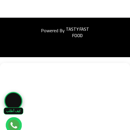
Powered By
Easyorders
🛒
كيف أطلب