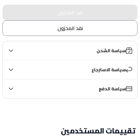
نفذ المخزون
نفذ المخزون
سياسة الشحن
سياسة الاسترجاع
سياسة الدفع
تقييمات المستخدمين