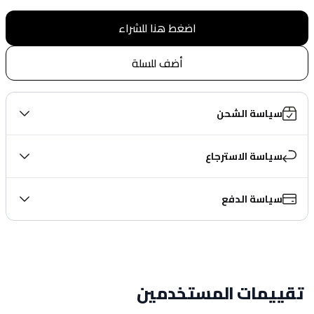
اضغط هنا للشراء
أضف للسلة
سياسة الشحن
سياسة الاسترجاع
سياسة الدفع
تقييمات المستخدمين