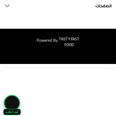
الصفحات
Powered By
Easyorders
🛒
كيف أطلب