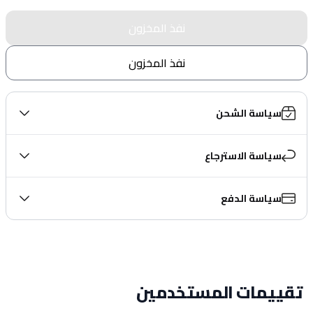
نفذ المخزون
نفذ المخزون
سياسة الشحن
سياسة الاسترجاع
سياسة الدفع
تقييمات المستخدمين