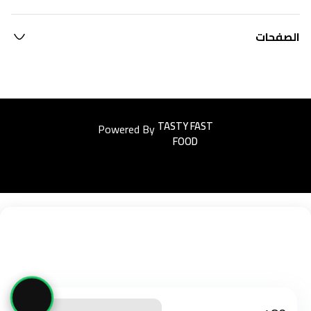
الصفحات
Powered By
Easyorders
🛒