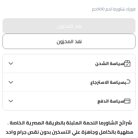
فورك شاورما لحم 900جم
نفذ المخزون
نفذ المخزون
سياسة الشحن
سياسة الاسترجاع
سياسة الدفع
شرائح الشاورما اللحمة المتبلة بالطريقة المصرية الخاصة . 
مطهية بالكامل وجاهزة علي التسخين بدون نقص جرام واحد 