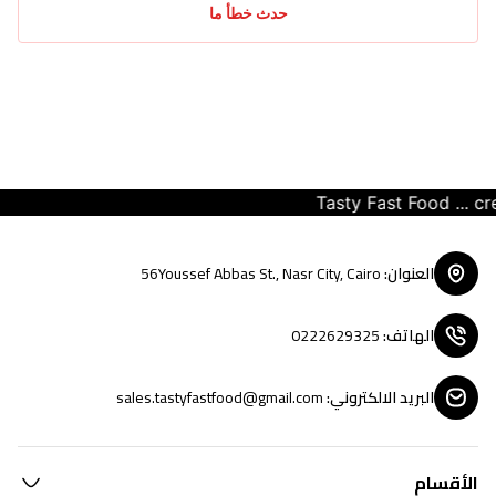
حدث خطأ ما
Tasty Fast Food ... creat
العنوان
:
56Youssef Abbas St., Nasr City, Cairo
الهاتف
:
0222629325
البريد الالكتروني
:
sales.tastyfastfood@gmail.com
الأقسام