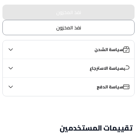
نفذ المخزون
نفذ المخزون
سياسة الشحن
سياسة الاسترجاع
سياسة الدفع
تقييمات المستخدمين