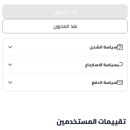
نفذ المخزون
نفذ المخزون
سياسة الشحن
سياسة الاسترجاع
سياسة الدفع
تقييمات المستخدمين