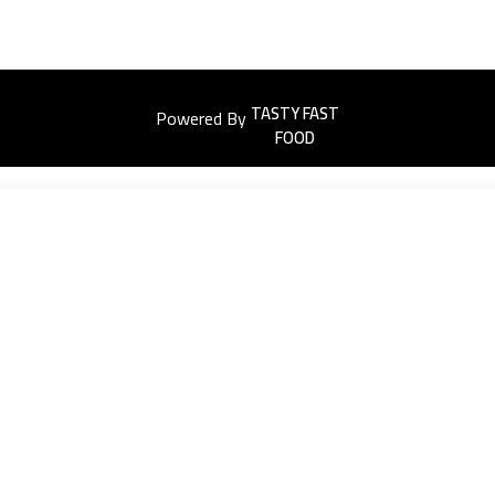
Powered By
Easyorders