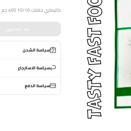
كاليماري حلقات 10/10 400 جم
نفذ المخزون
سياسة الشحن
سياسة الاسترجاع
سياسة الدفع