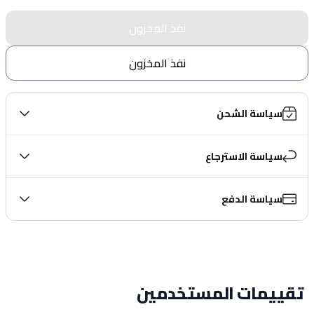
نفذ المخزون
نفذ المخزون
سياسة الشحن
سياسة الاسترجاع
سياسة الدفع
تقييمات المستخدمين