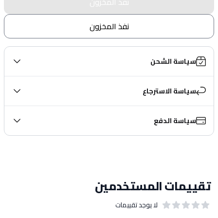
نفذ المخزون
نفذ المخزون
سياسة الشحن
سياسة الاسترجاع
سياسة الدفع
تقييمات المستخدمين
لا يوجد تقييمات
out of 5 stars
0