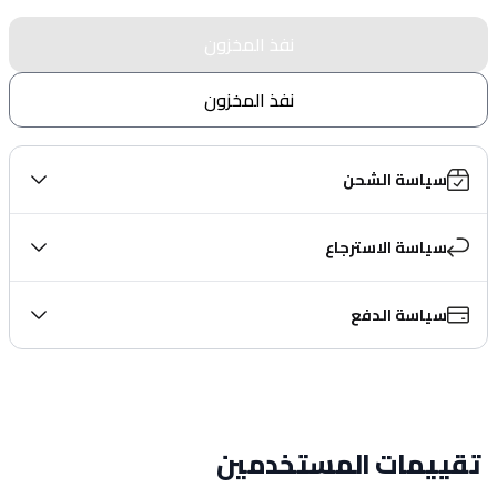
نفذ المخزون
نفذ المخزون
سياسة الشحن
سياسة الاسترجاع
سياسة الدفع
تقييمات المستخدمين