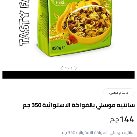
1
/
1
دايت و صحي
سانتيه موسلي بالفواكة الاستوائية 350 جم
144
ج.م
سانتيه موسلي بالفواكة الاستوائية 350 جم