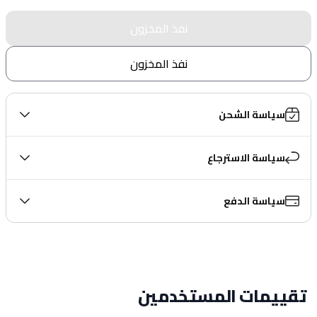
نفذ المخزون
نفذ المخزون
سياسة الشحن
سياسة الاسترجاع
سياسة الدفع
تقييمات المستخدمين