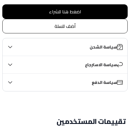
اضغط هنا للشراء
أضف للسلة
سياسة الشحن
سياسة الاسترجاع
سياسة الدفع
تقييمات المستخدمين