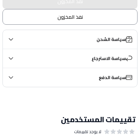
نفذ المخزون
نفذ المخزون
سياسة الشحن
سياسة الاسترجاع
سياسة الدفع
تقييمات المستخدمين
لا يوجد تقييمات
out of 5 stars
0