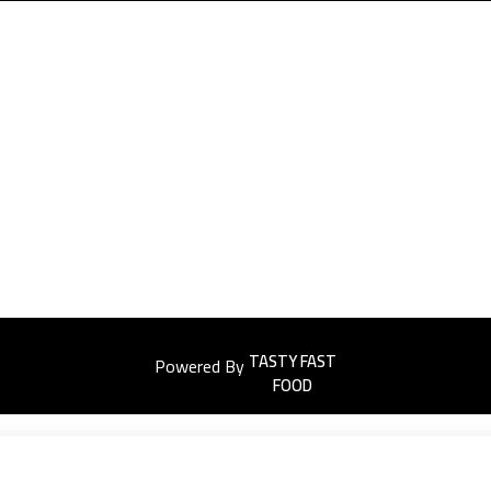
Powered By
Easyorders