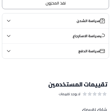
نفذ المخزون
سياسة الشحن
سياسة الاسترجاع
سياسة الدفع
تقييمات المستخدمين
لا يوجد تقييمات
out of 5 stars
0
بيانات التقييمات
شارك تقييمك