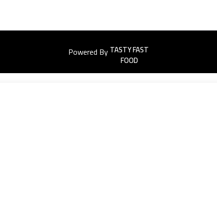
Powered By
Easyorders