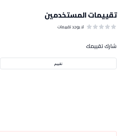
تقييمات المستخدمين
لا يوجد تقييمات
out of 5 stars
0
بيانات التقييمات
شارك تقييمك
تقييم