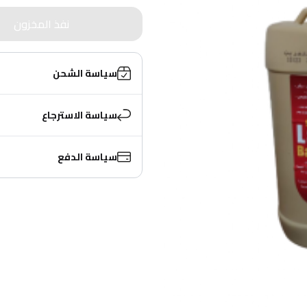
نفذ المخزون
سياسة الشحن
سياسة الاسترجاع
سياسة الدفع