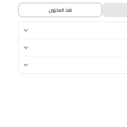
نفذ المخزون