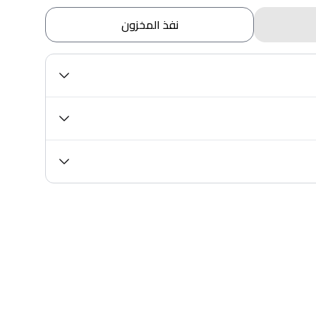
نفذ المخزون