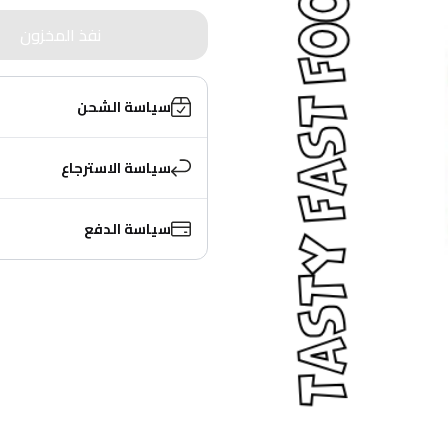
نفذ المخزون
سياسة الشحن
سياسة الاسترجاع
سياسة الدفع