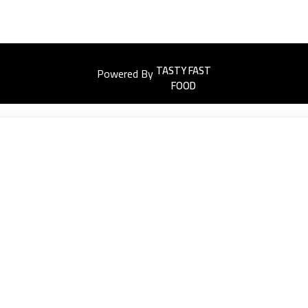
Powered By
Easyorders