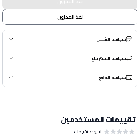
نفذ المخزون
نفذ المخزون
سياسة الشحن
سياسة الاسترجاع
سياسة الدفع
تقييمات المستخدمين
لا يوجد تقييمات
out of 5 stars
0