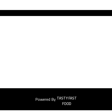
Powered By
Easyorders