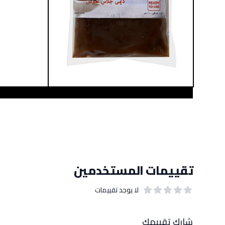
تقييمات المستخدمين
لا يوجد تقييمات
out of 5 stars
0
بيانات التقييمات
شارك تقييمك