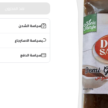
نفذ المخزون
سياسة الشحن
سياسة الاسترجاع
سياسة الدفع