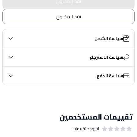
نفذ المخزون
نفذ المخزون
سياسة الشحن
سياسة الاسترجاع
سياسة الدفع
تقييمات المستخدمين
لا يوجد تقييمات
out of 5 stars
0