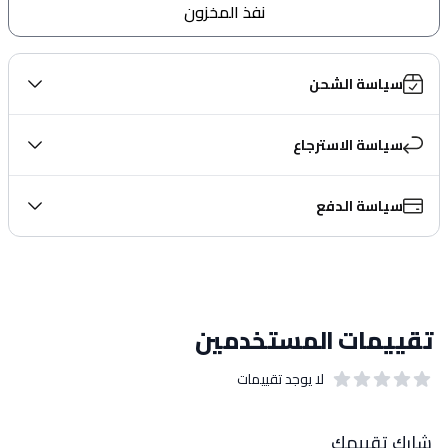
نفذ المخزون
سياسة الشحن
سياسة الاسترجاع
سياسة الدفع
تقييمات المستخدمين
لا يوجد تقييمات
out of 5 stars
0
بيانات التقييمات
شارك تقييمك