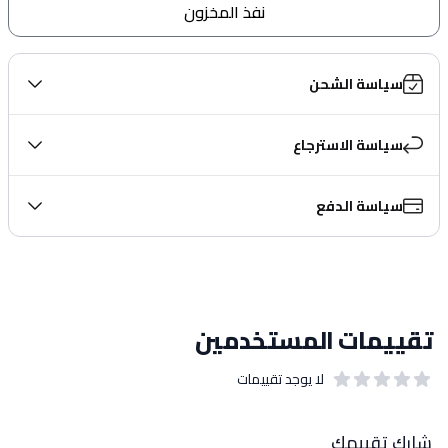
نفذ المخزون
سياسة الشحن
سياسة الاسترجاع
سياسة الدفع
تقييمات المستخدمين
لا يوجد تقييمات
out of 5 stars
0
بيانات التقييمات
شارك تقييمك