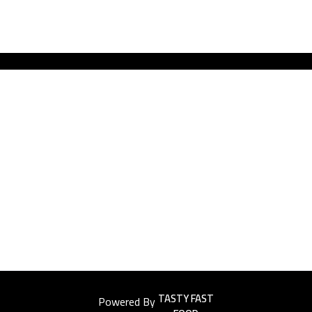
Powered By
Easyorders