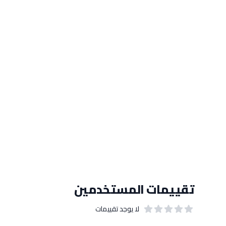
تقييمات المستخدمين
لا يوجد تقييمات
out of 5 stars
0