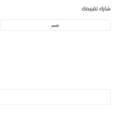
بيانات التقييمات
شارك تقييمك
تقييم