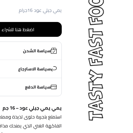
يمي جيلي عود 16جرام
اضغط هنا للشراء
سياسة الشحن
سياسة الاسترجاع
سياسة الدفع
يمي يمي جيلي عود – 16 جم