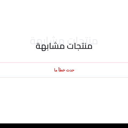
منتجات مشابهة
منتجات مشابهة
حدث خطأ ما