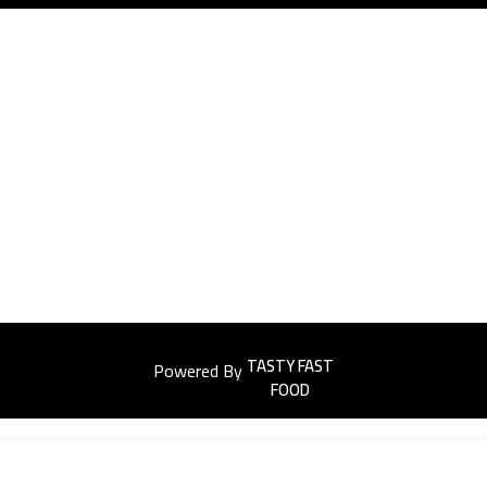
Powered By
Easyorders