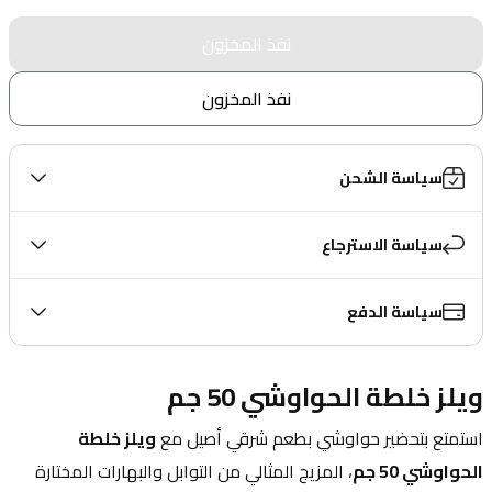
نفذ المخزون
نفذ المخزون
سياسة الشحن
سياسة الاسترجاع
سياسة الدفع
ويلز خلطة الحواوشي 50 جم
استمتع بتحضير حواوشي بطعم شرقي أصيل مع 
ويلز خلطة 
الحواوشي 50 جم
، المزيج المثالي من التوابل والبهارات المختارة 