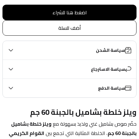
اضغط هنا للشراء
أضف للسلة
سياسة الشحن
سياسة الاسترجاع
سياسة الدفع
ويلز خلطة بشاميل بالجبنة 60 جم
حضّر صوص بشاميل غني ولذيذ بسهولة مع 
ويلز خلطة بشاميل 
بالجبنة 60 جم
، الخلطة المثالية التي تجمع بين 
القوام الكريمي 