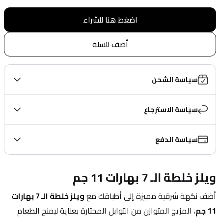
اضغط هنا للشراء
أضف للسلة
سياسة الشحن
سياسة الاسترجاع
سياسة الدفع
ويلز خلطة الـ 7 بهارات 11 جم
أضف نكهة شرقية مميزة إلى أطباقك مع 
ويلز خلطة الـ 7 بهارات 
11 جم
، المزيج المتوازن من التوابل المختارة بعناية ليمنح الطعام 