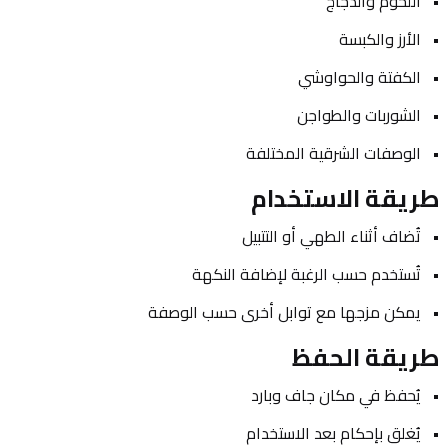
اللحوم والدجاج
الأرز والكبسة
الكفتة والحواوشي
الشوربات والطواجن
الوصفات الشرقية المختلفة
طريقة الاستخدام
تُضاف أثناء الطهي أو التتبيل
تُستخدم حسب الرغبة لإضافة النكهة
يمكن مزجها مع توابل أخرى حسب الوصفة
طريقة الحفظ
يُحفظ في مكان جاف وبارد
يُغلق بإحكام بعد الاستخدام