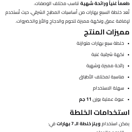
طعماً غنياً ورائحة شهية
 تناسب مختلف الوصفات.
تُعد خلطة السبع بهارات من أساسيات المطبخ الشرقي، حيث تُستخدم 
لإضافة عمق ونكهة مميزة للحوم والدجاج والأرز والخضروات.
مميزات المنتج
خلطة سبع بهارات متوازنة
نكهة شرقية غنية
رائحة مميزة وشهية
مناسبة لمختلف الأطباق
سهلة الاستخدام
عبوة عملية بوزن 
11 جم
استخدامات الخلطة
يمكن استخدام 
ويلز خلطة الـ 7 بهارات
 في: