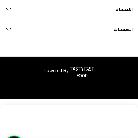
الأقسام
الصفحات
Powered By
Easyorders