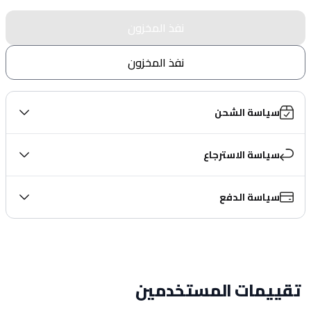
نفذ المخزون
نفذ المخزون
سياسة الشحن
سياسة الاسترجاع
سياسة الدفع
تقييمات المستخدمين