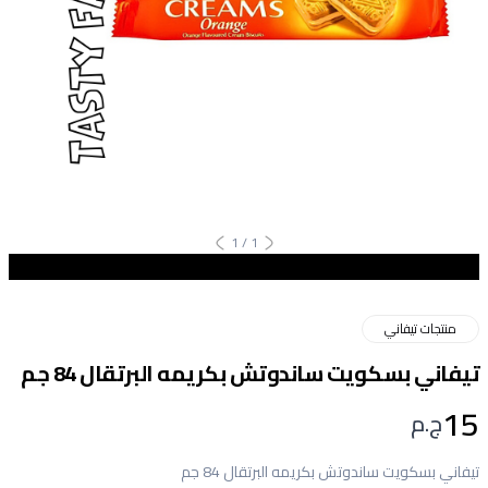
1
/
1
منتجات تيفاني
تيفاني بسكويت ساندوتش بكريمه البرتقال 84 جم
15
ج.م
تيفاني بسكويت ساندوتش بكريمه البرتقال 84 جم