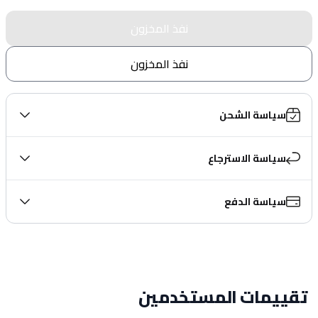
نفذ المخزون
نفذ المخزون
سياسة الشحن
سياسة الاسترجاع
سياسة الدفع
تقييمات المستخدمين