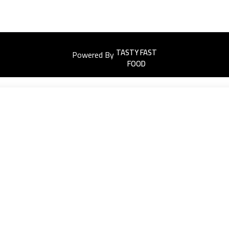
Powered By
Easyorders