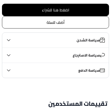
اضغط هنا للشراء
أضف للسلة
سياسة الشحن
سياسة الاسترجاع
سياسة الدفع
تقييمات المستخدمين