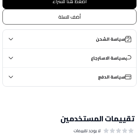
اضغط هنا للشراء
أضف للسلة
سياسة الشحن
سياسة الاسترجاع
سياسة الدفع
تقييمات المستخدمين
لا يوجد تقييمات
out of 5 stars
0