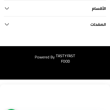
الأقسام
الصفحات
Powered By
Easyorders