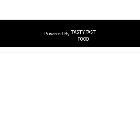
Powered By
Easyorders