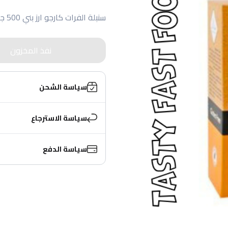
سنبلة الفرات كارجو ارز بني 500 جم
نفذ المخزون
سياسة الشحن
سياسة الاسترجاع
سياسة الدفع