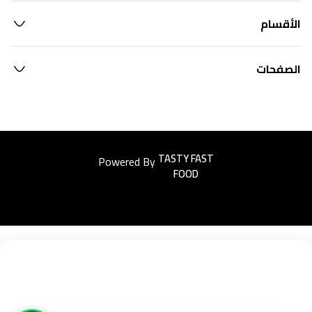
الأقسام
الصفحات
Powered By
Easyorders