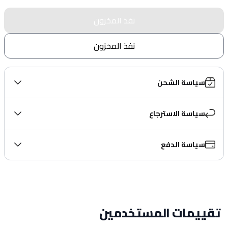
نفذ المخزون
نفذ المخزون
سياسة الشحن
سياسة الاسترجاع
سياسة الدفع
تقييمات المستخدمين