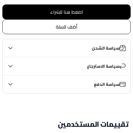
اضغط هنا للشراء
أضف للسلة
سياسة الشحن
سياسة الاسترجاع
سياسة الدفع
تقييمات المستخدمين