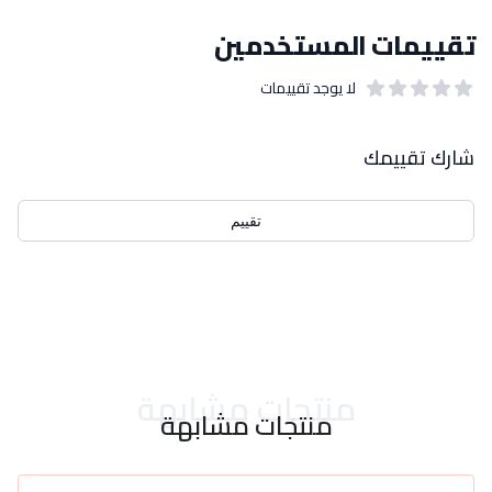
تقييمات المستخدمين
لا يوجد تقييمات
out of 5 stars
0
بيانات التقييمات
شارك تقييمك
تقييم
احدث التقييمات
منتجات مشابهة
منتجات مشابهة