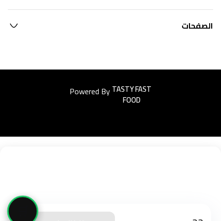
الصفحات
Powered By
Easyorders
🛒