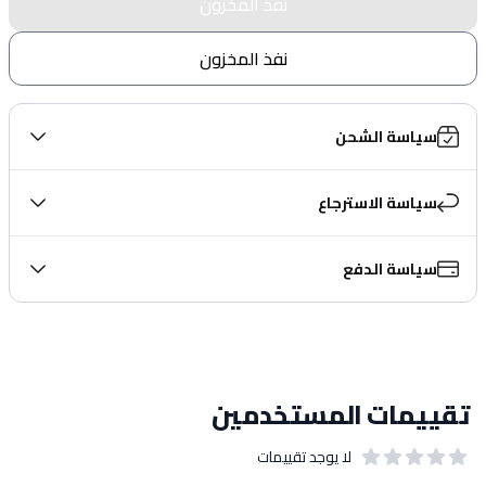
نفذ المخزون
نفذ المخزون
سياسة الشحن
سياسة الاسترجاع
سياسة الدفع
تقييمات المستخدمين
لا يوجد تقييمات
out of 5 stars
0