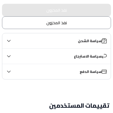
نفذ المخزون
نفذ المخزون
سياسة الشحن
سياسة الاسترجاع
سياسة الدفع
تقييمات المستخدمين