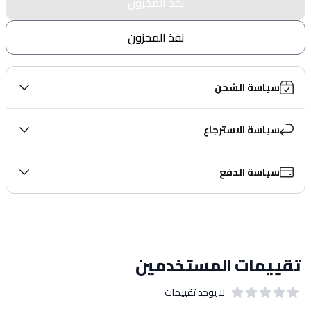
نفذ المخزون
نفذ المخزون
سياسة الشحن
سياسة الاسترجاع
سياسة الدفع
تقييمات المستخدمين
لا يوجد تقييمات
out of 5 stars
0