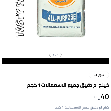
1
/
1
هوم بيك
كينج ام دقيق جميع الاسعمالات 1 كجم
40
ج.م
كينج ام دقيق جميع الاسعمالات 1 كجم