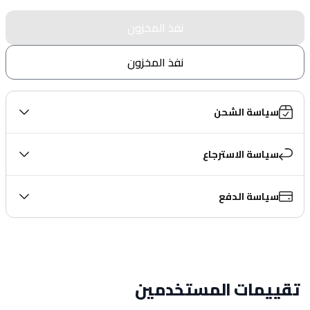
نفذ المخزون
نفذ المخزون
سياسة الشحن
سياسة الاسترجاع
سياسة الدفع
تقييمات المستخدمين