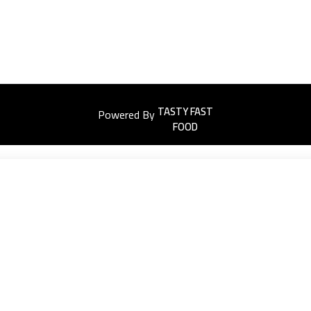
Powered By
Easyorders