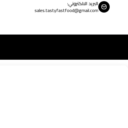
البريد الالكتروني
:
sales.tastyfastfood@gmail.com