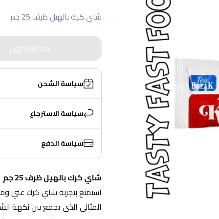
شاي كرك بالهيل ظرف 25 جم
نفذ المخزون
سياسة الشحن
سياسة الاسترجاع
سياسة الدفع
شاي كرك بالهيل ظرف 25 جم