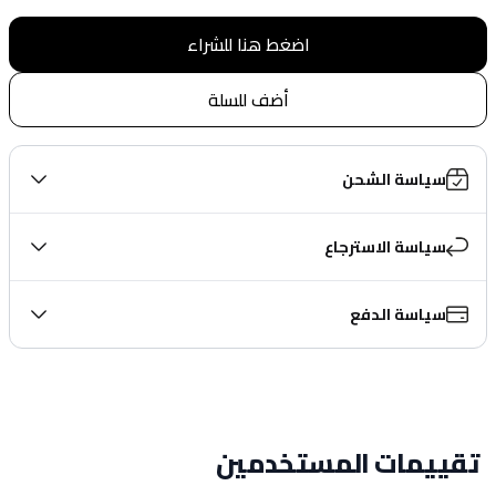
اضغط هنا للشراء
أضف للسلة
سياسة الشحن
سياسة الاسترجاع
سياسة الدفع
تقييمات المستخدمين