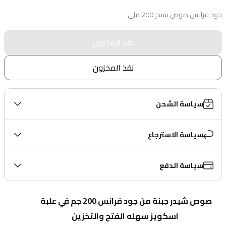
جود فرانس صوص شيدر 200 ملي
نفذ المخزون
نفذ المخزون
سياسة الشحن
سياسة الاسترجاع
سياسة الدفع
صوص شيدر جبنة من جود فرانس 200 جم في علبة 
اسكويز سهله الفتح والتخزين