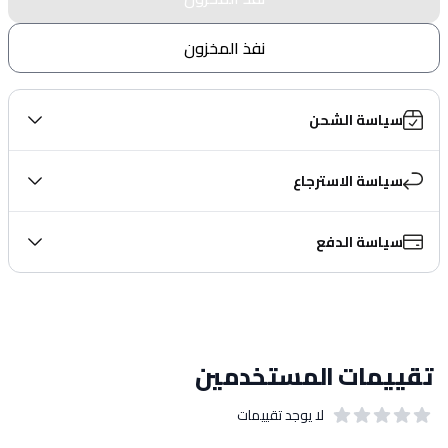
نفذ المخزون
سياسة الشحن
سياسة الاسترجاع
سياسة الدفع
تقييمات المستخدمين
لا يوجد تقييمات
out of 5 stars
0